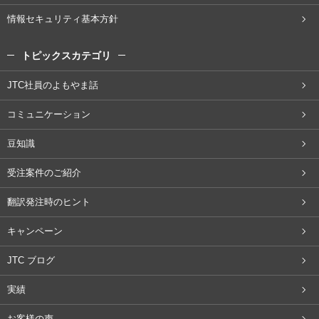
情報セキュリティ基本方針
トピックスカテゴリ
JTC社員のよもやま話
コミュニケーション
豆知識
受注案件のご紹介
翻訳発注時のヒント
キャンペーン
JTC ブログ
実績
お客様の声