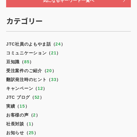
気になるキーワード一覧へ
カテゴリー
JTC社員のよもやま話（
24
）
コミュニケーション（
21
）
豆知識（
85
）
受注案件のご紹介（
20
）
翻訳発注時のヒント（
33
）
キャンペーン（
12
）
JTC ブログ（
52
）
実績（
15
）
お客様の声（
2
）
社長対談（
1
）
お知らせ（
25
）