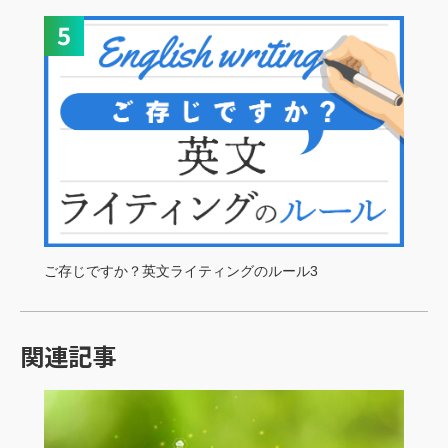
ご存じですか？英文ライティングのルール3
関連記事