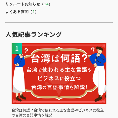
リクルートお知らせ（
14
）
よくある質問（
4
）
人気記事ランキング
台湾は何語？台湾で使われる主な言語やビジネスに役立
つ台湾の言語事情を解説