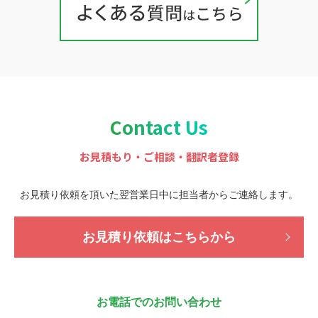
Contact Us
お見積もり・ご相談・翻訳者登録
お見積り依頼を頂いた翌営業日中に担当者から
ご連絡します。
お見積り依頼はこちらから
お電話でのお問い合わせ