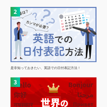
是非知っておきたい、英語での日付表記方法！