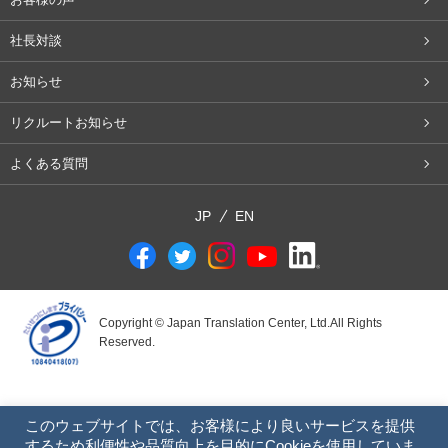
社長対談
お知らせ
リクルートお知らせ
よくある質問
JP
EN
Copyright © Japan Translation Center, Ltd.All Rights
Reserved.
このウェブサイトでは、お客様により良いサービスを提供
するため利便性や品質向上を目的にCookieを使用していま