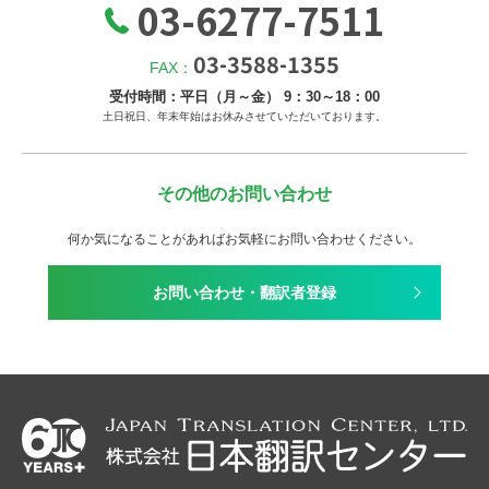
03-6277-7511
03-3588-1355
FAX：
受付時間：平日（月～金） 9：30～18：00
土日祝日、年末年始はお休みさせていただいております。
その他のお問い合わせ
何か気になることがあればお気軽にお問い合わせください。
お問い合わせ・翻訳者登録