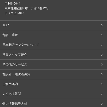
〒106-0044
東京都港区東麻布一丁目10番12号
カメダビル8階
TOP
翻訳・通訳
日本翻訳センターについて
営業スタッフ紹介
その他のサービス
翻訳者・通訳者募集
ご利用案内
よくある質問
個人情報保護方針