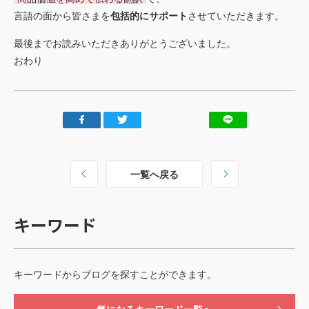
言語の面から皆さまを
包括的にサポート
させていただきます。
最後までお読みいただきありがとうございました。
おわり
一覧へ戻る
キーワード
キーワードからブログを探すことができます。