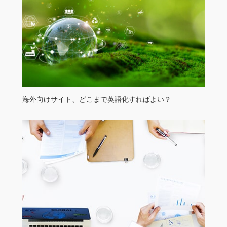
海外向けサイト、どこまで英語化すればよい？