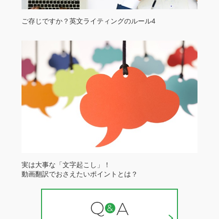
ご存じですか？英文ライティングのルール4
実は大事な「文字起こし」！
動画翻訳でおさえたいポイントとは？