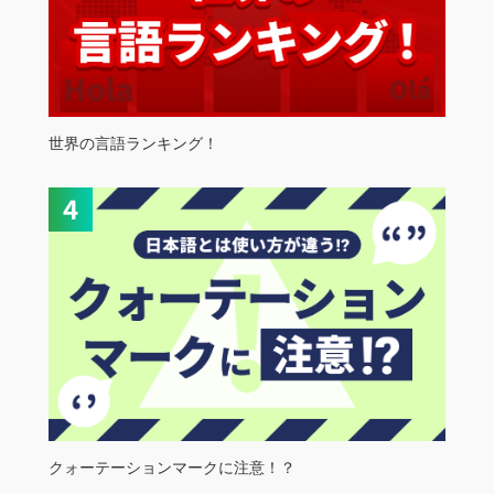
世界の言語ランキング！
クォーテーションマークに注意！？