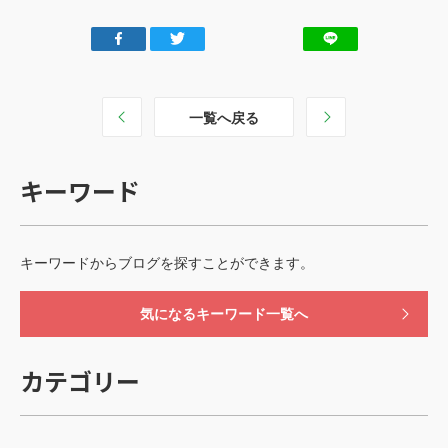
一覧へ戻る
キーワード
キーワードからブログを探すことができます。
気になるキーワード一覧へ
カテゴリー