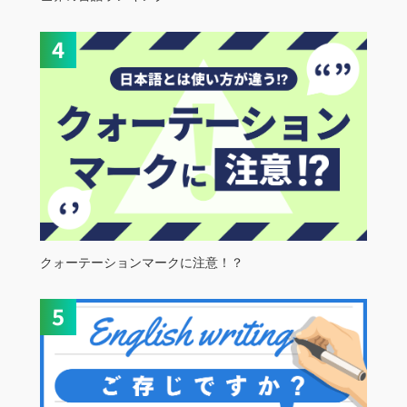
クォーテーションマークに注意！？