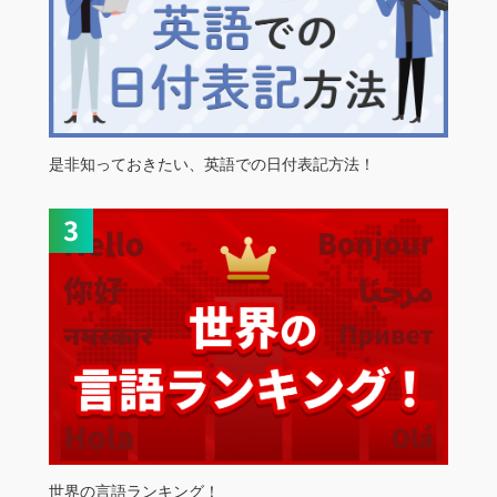
是非知っておきたい、英語での日付表記方法！
世界の言語ランキング！