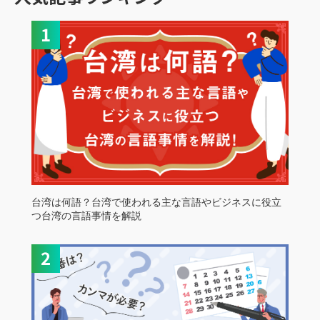
台湾は何語？台湾で使われる主な言語やビジネスに役立
つ台湾の言語事情を解説