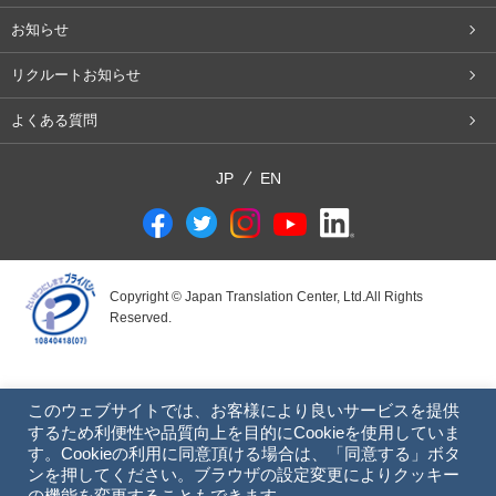
お知らせ
リクルートお知らせ
よくある質問
JP
EN
Copyright © Japan Translation Center, Ltd.All Rights
Reserved.
このウェブサイトでは、お客様により良いサービスを提供
するため利便性や品質向上を目的にCookieを使用していま
す。Cookieの利用に同意頂ける場合は、「同意する」ボタ
ンを押してください。ブラウザの設定変更によりクッキー