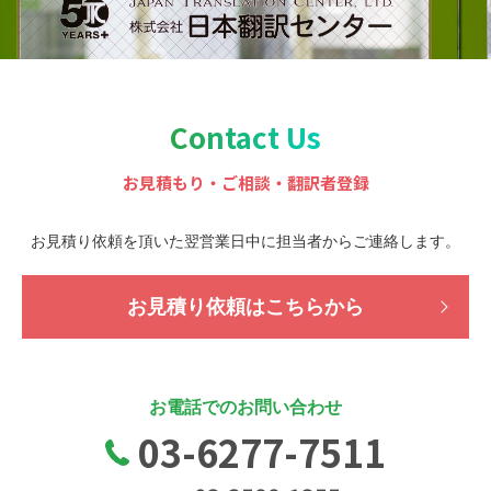
Contact Us
お見積もり・ご相談・翻訳者登録
お見積り依頼を頂いた翌営業日中に担当者から
ご連絡します。
お見積り依頼はこちらから
お電話でのお問い合わせ
03-6277-7511