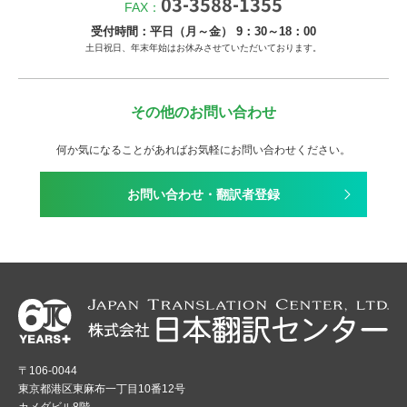
03-3588-1355
FAX：
受付時間：平日（月～金） 9：30～18：00
土日祝日、年末年始はお休みさせていただいております。
その他のお問い合わせ
何か気になることがあればお気軽にお問い合わせください。
お問い合わせ・翻訳者登録
〒106-0044
東京都港区東麻布一丁目10番12号