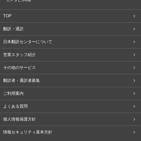
カメダビル8階
TOP
翻訳・通訳
日本翻訳センターについて
営業スタッフ紹介
その他のサービス
翻訳者・通訳者募集
ご利用案内
よくある質問
個人情報保護方針
情報セキュリティ基本方針