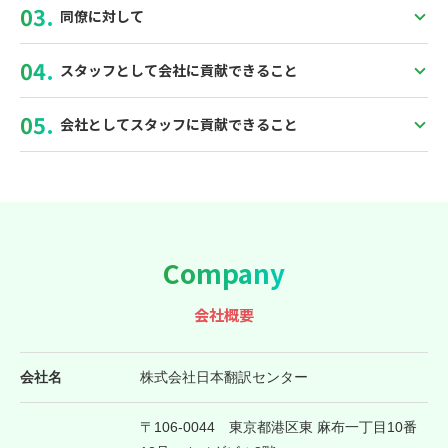
同僚に対して
スタッフとして会社に貢献できること
会社としてスタッフに貢献できること
Company
会社概要
会社名
株式会社日本翻訳センター
〒
106-0044
東京都
港区東
麻布一丁目10番