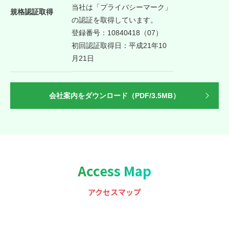
当社は「プライバシーマーク」
規格認証取得
の認証を取得しています。
登録番号：10840418（07）
初回認証取得日：平成21年10
月21日
会社案内をダウンロード（PDF/3.5MB）
Access Map
アクセスマップ