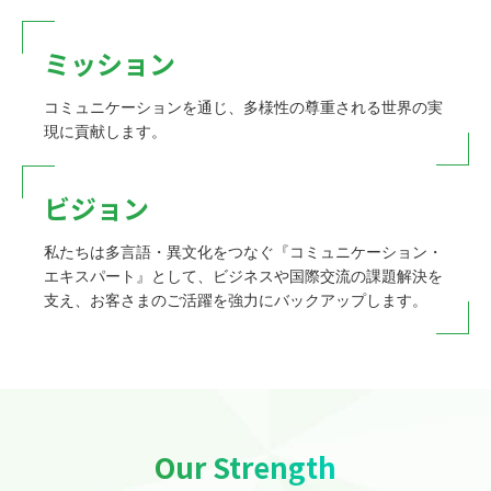
ミッション
コミュニケーションを通じ、多様性の尊重される世界の実
現に貢献します。
ビジョン
私たちは多言語・異文化をつなぐ『コミュニケーション・
エキスパート』として、ビジネスや国際交流の課題解決を
支え、お客さまのご活躍を強力にバックアップします。
Our Strength