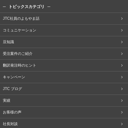
トピックスカテゴリ
JTC社員のよもやま話
コミュニケーション
豆知識
受注案件のご紹介
翻訳発注時のヒント
キャンペーン
JTC ブログ
実績
お客様の声
社長対談