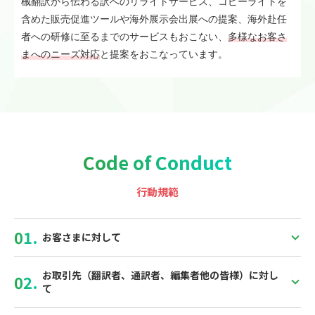
械翻訳から伝わる訳へのリライトサービス、コピーライトを
含めた販売促進ツールや海外展示会出展への提案、海外赴任
者への研修に至るまでのサービスもおこない、
多様なお客さ
まへのニーズ対応
と提案をおこなっています。
Code of Conduct
行動規範
お客さまに対して
お取引先（翻訳者、通訳者、編集者他の皆様）に対し
て