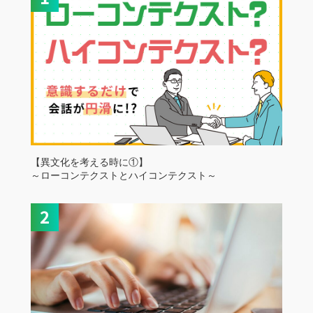
【異文化を考える時に①】
～ローコンテクストとハイコンテクスト～