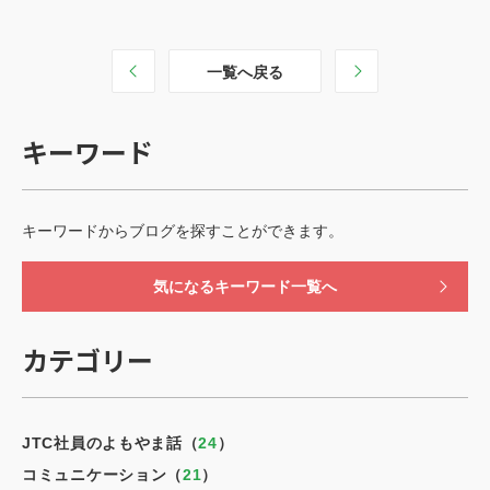
一覧へ戻る
キーワード
キーワードからブログを探すことができます。
気になるキーワード一覧へ
カテゴリー
JTC社員のよもやま話（
24
）
コミュニケーション（
21
）