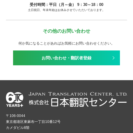
受付時間：平日（月～金） 9：30～18：00
土日祝日、年末年始はお休みさせていただいております。
その他のお問い合わせ
何か気になることがあればお気軽にお問い合わせください。
お問い合わせ・翻訳者登録
〒106-0044
東京都港区東麻布一丁目10番12号
カメダビル8階