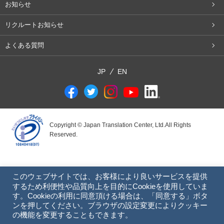
お知らせ
リクルートお知らせ
よくある質問
JP
EN
Copyright © Japan Translation Center, Ltd.All Rights
Reserved.
このウェブサイトでは、お客様により良いサービスを提供
するため利便性や品質向上を目的にCookieを使用していま
す。Cookieの利用に同意頂ける場合は、「同意する」ボタ
ンを押してください。ブラウザの設定変更によりクッキー
の機能を変更することもできます。