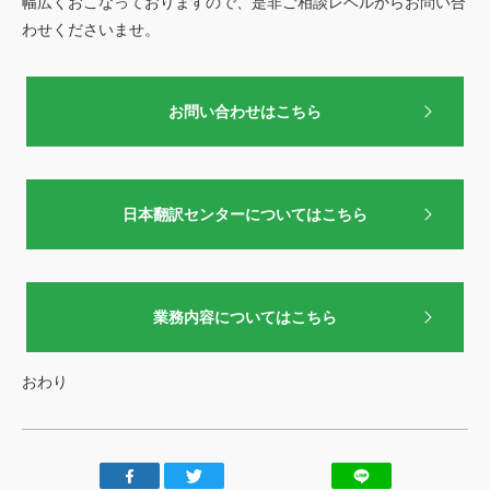
幅広くおこなっておりますので、是非ご相談レベルからお問い合
わせくださいませ。
お問い合わせはこちら
日本翻訳センターについてはこちら
業務内容についてはこちら
おわり