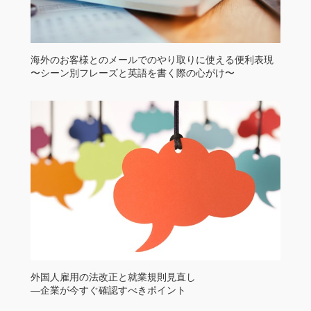
海外のお客様とのメールでのやり取りに使える便利表現
〜シーン別フレーズと英語を書く際の心がけ〜
外国人雇用の法改正と就業規則見直し
—企業が今すぐ確認すべきポイント