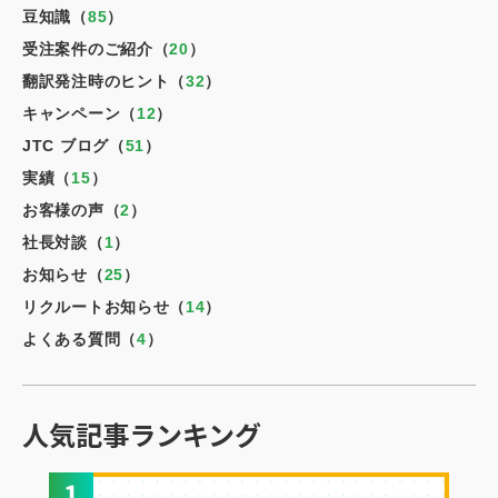
豆知識（
85
）
受注案件のご紹介（
20
）
翻訳発注時のヒント（
32
）
キャンペーン（
12
）
JTC ブログ（
51
）
実績（
15
）
お客様の声（
2
）
社長対談（
1
）
お知らせ（
25
）
リクルートお知らせ（
14
）
よくある質問（
4
）
人気記事ランキング