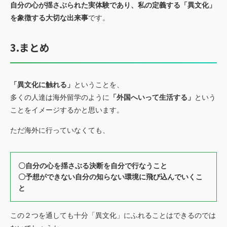
自分の心が揺さぶられた実体験であり、私の定義する「異文化」
を象徴する大切な出来事
です。
3.まとめ
「異文化に触れる」
ということを、
多くの人達は海外留学のように
「外国へいって生活する」
という
ことをイメージするかと思います。
ただ海外に行っていなくても、
〇自分の心を揺さぶる決断を自分で行なうこと
〇予想ができない自分の知らない環境に飛び込んでいくこ
と
この２つを通しても十分「異文化」にふれることはできるのでは