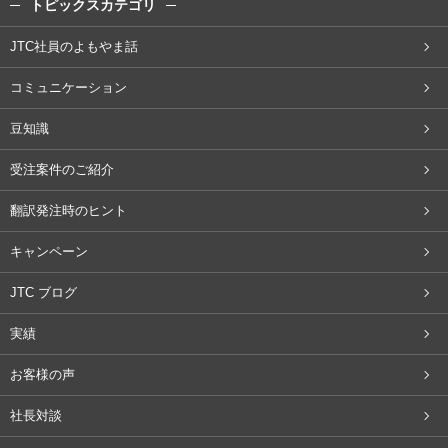
トピックスカテゴリ
JTC社員のよもやま話
コミュニケーション
豆知識
受注案件のご紹介
翻訳発注時のヒント
キャンペーン
JTC ブログ
実績
お客様の声
社長対談