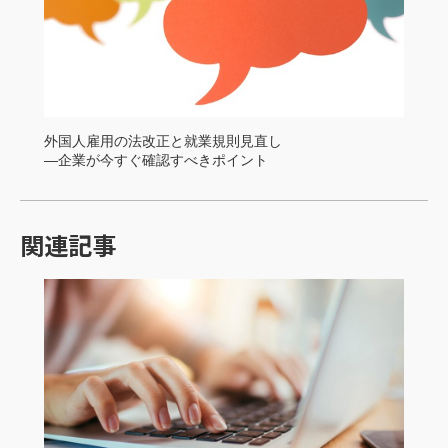
外国人雇用の法改正と就業規則見直し
—企業が今すぐ確認すべきポイント
関連記事