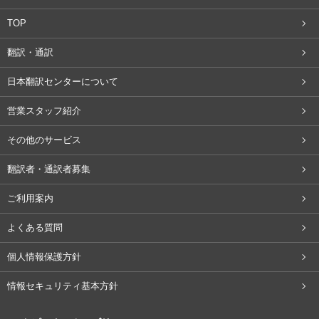
TOP
翻訳・通訳
日本翻訳センターについて
営業スタッフ紹介
その他のサービス
翻訳者・通訳者募集
ご利用案内
よくある質問
個人情報保護方針
情報セキュリティ基本方針