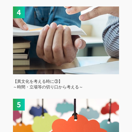
【異文化を考える時に③】
～時間・立場等の切り口から考える～