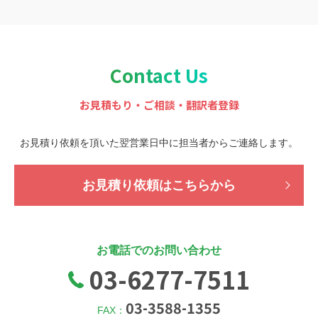
Contact Us
お見積もり・ご相談・翻訳者登録
お見積り依頼を頂いた翌営業日中に担当者から
ご連絡します。
お見積り依頼はこちらから
お電話でのお問い合わせ
03-6277-7511
03-3588-1355
FAX：