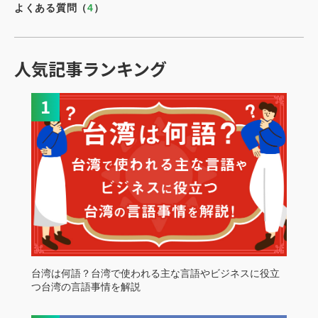
よくある質問（
4
）
人気記事ランキング
台湾は何語？台湾で使われる主な言語やビジネスに役立
つ台湾の言語事情を解説