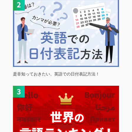
是非知っておきたい、英語での日付表記方法！