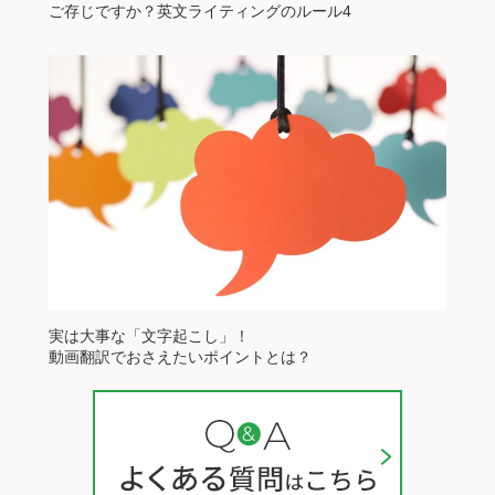
ご存じですか？英文ライティングのルール4
実は大事な「文字起こし」！
動画翻訳でおさえたいポイントとは？