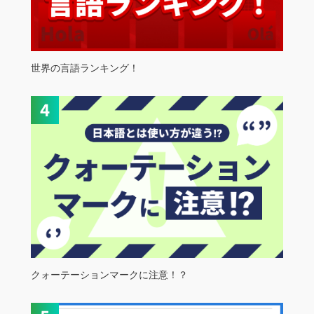
世界の言語ランキング！
クォーテーションマークに注意！？