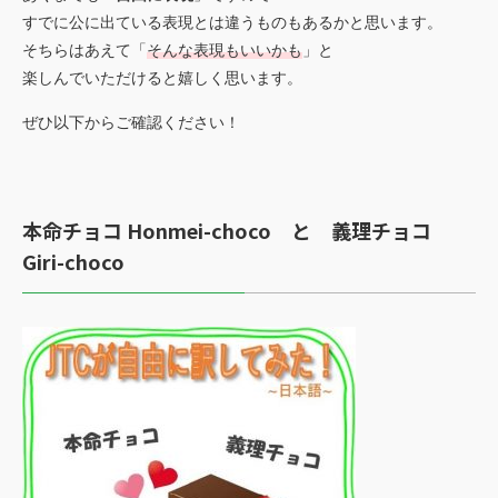
すでに公に出ている表現とは違うものもあるかと思います。
そちらはあえて「
そんな表現もいいかも
」と
楽しんでいただけると嬉しく思います。
ぜひ以下からご確認ください！
本命チョコ
Honmei-choco
と 義理チョコ
Giri-choco