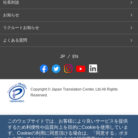
社長対談
お知らせ
リクルートお知らせ
よくある質問
JP
EN
Copyright © Japan Translation Center, Ltd.All Rights
Reserved.
このウェブサイトでは、お客様により良いサービスを提供
するため利便性や品質向上を目的にCookieを使用していま
す。Cookieの利用に同意頂ける場合は、「同意する」ボタ