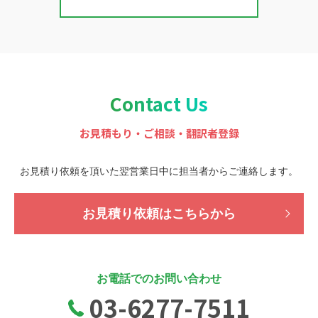
Contact Us
お見積もり・ご相談・翻訳者登録
お見積り依頼を頂いた翌営業日中に担当者から
ご連絡します。
お見積り依頼はこちらから
お電話でのお問い合わせ
03-6277-7511