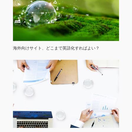
海外向けサイト、どこまで英語化すればよい？