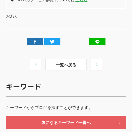
おわり
一覧へ戻る
キーワード
キーワードからブログを探すことができます。
気になるキーワード一覧へ