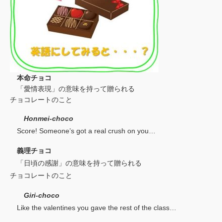
本命チョコ
「愛情表現」の意味を持って贈られる
チョコレートのこと
Honmei-choco
Score! Someone’s got a real crush on you…
義理チョコ
「日頃の感謝」の意味を持って贈られる
チョコレートのこと
Giri-choco
Like the valentines you gave the rest of the class…