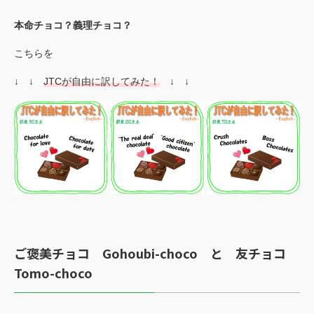
本命チョコ？義理チョコ？
こちらを
↓ ↓
JTCが自由に訳してみた！
↓ ↓
ご褒美チョコ
Gohoubi-choco
と 友チョコ
Tomo-choco