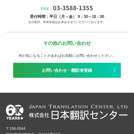
03-3588-1355
FAX：
受付時間：平日（月～金） 9：30～18：00
土日祝日、年末年始はお休みさせていただいております。
その他のお問い合わせ
何か気になることがあればお気軽にお問い合わせください。
お問い合わせ・翻訳者登録
〒106-0044