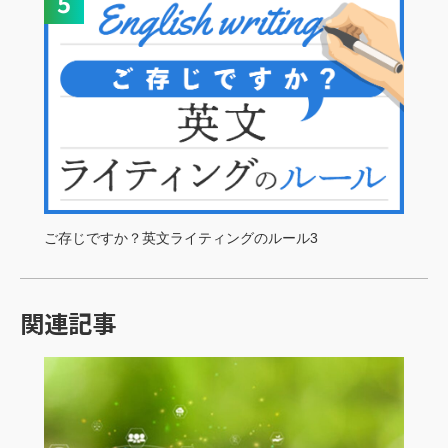
ご存じですか？英文ライティングのルール3
関連記事