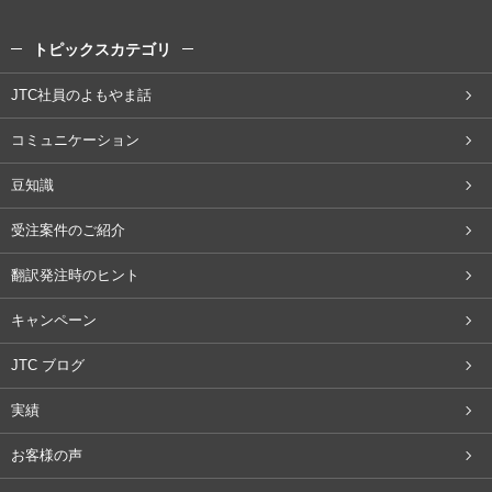
トピックスカテゴリ
JTC社員のよもやま話
コミュニケーション
豆知識
受注案件のご紹介
翻訳発注時のヒント
キャンペーン
JTC ブログ
実績
お客様の声