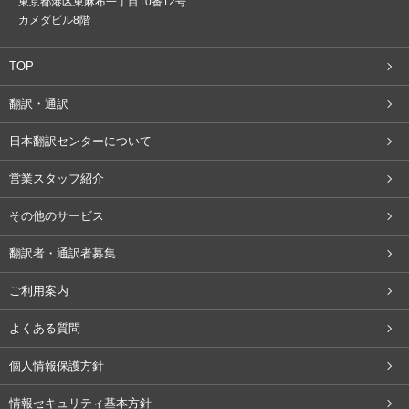
東京都港区東麻布一丁目10番12号
カメダビル8階
TOP
翻訳・通訳
日本翻訳センターについて
営業スタッフ紹介
その他のサービス
翻訳者・通訳者募集
ご利用案内
よくある質問
個人情報保護方針
情報セキュリティ基本方針