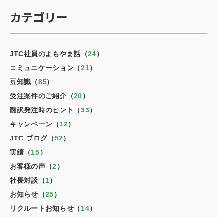
カテゴリー
JTC社員のよもやま話（
24
）
コミュニケーション（
21
）
豆知識（
85
）
受注案件のご紹介（
20
）
翻訳発注時のヒント（
33
）
キャンペーン（
12
）
JTC ブログ（
52
）
実績（
15
）
お客様の声（
2
）
社長対談（
1
）
お知らせ（
25
）
リクルートお知らせ（
14
）