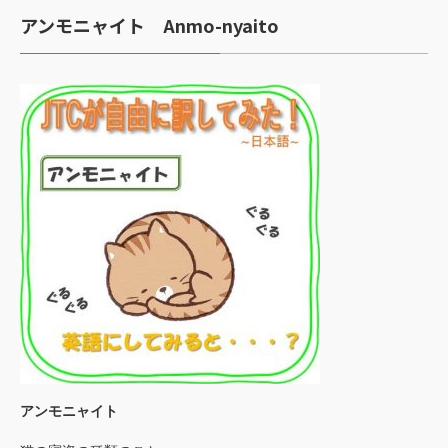
アンモニャイト
Anmo-nyaito
アンモニャイト