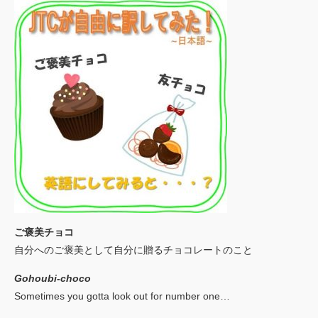
ご褒美チョコ
自分へのご褒美として自分に贈るチョコレートのこと
Gohoubi-choco
Sometimes you gotta look out for number one…