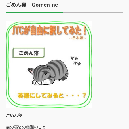
ごめん寝
Gomen-ne
ごめん寝
猫の寝姿の種類のこと