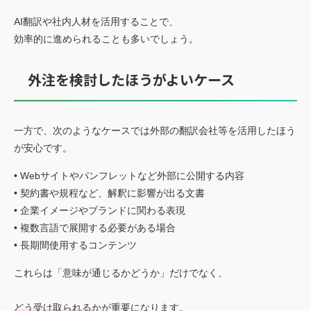
AI翻訳や社内人材を活用することで、
効率的に進められることも多いでしょう。
外注を検討したほうがよいケース
一方で、次のようなケースでは外部の翻訳会社等を活用したほう
が安心です。
• Webサイトやパンフレットなど外部に公開する内容
• 契約書や規程など、解釈に影響が出る文書
• 企業イメージやブランドに関わる表現
• 複数言語で展開する必要がある場合
• 長期間使用するコンテンツ
これらは「意味が通じるかどうか」だけでなく、
どう受け取られるか
が重要になります。