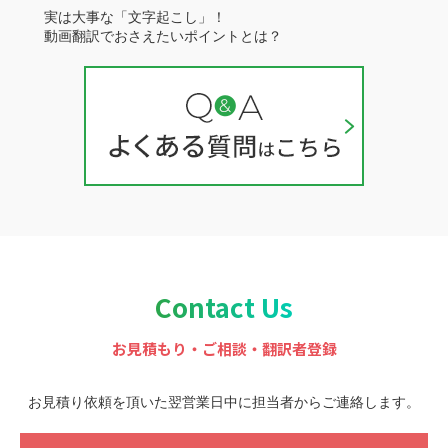
実は大事な「文字起こし」！
動画翻訳でおさえたいポイントとは？
Contact Us
お見積もり・ご相談・翻訳者登録
お見積り依頼を頂いた翌営業日中に担当者から
ご連絡します。