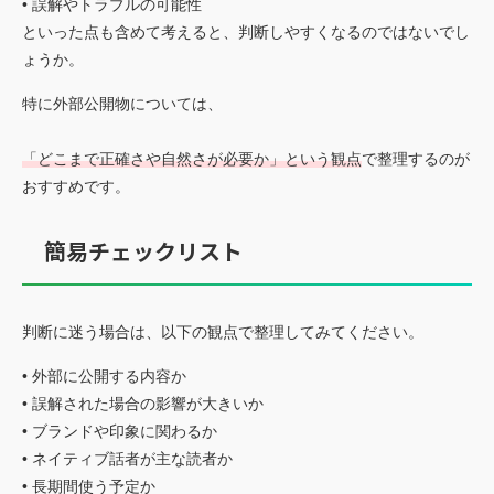
• 誤解やトラブルの可能性
といった点も含めて考えると、判断しやすくなるのではないでし
ょうか。
特に外部公開物については、
「どこまで正確さや自然さが必要か」という観点
で整理するのが
おすすめです。
簡易チェックリスト
判断に迷う場合は、以下の観点で整理してみてください。
• 外部に公開する内容か
• 誤解された場合の影響が大きいか
• ブランドや印象に関わるか
• ネイティブ話者が主な読者か
• 長期間使う予定か