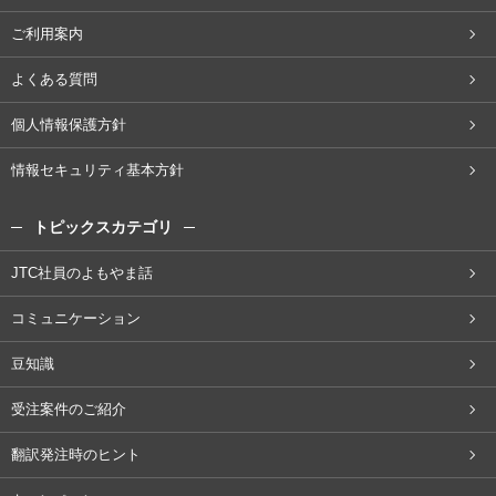
ご利用案内
よくある質問
個人情報保護方針
情報セキュリティ基本方針
トピックスカテゴリ
JTC社員のよもやま話
コミュニケーション
豆知識
受注案件のご紹介
翻訳発注時のヒント