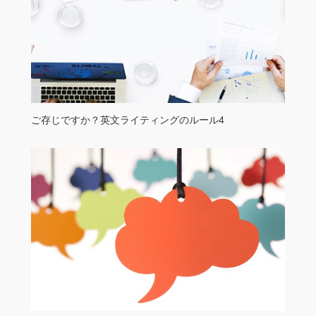
ご存じですか？英文ライティングのルール4