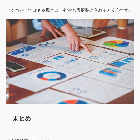
いくつか当てはまる場合は、外注も選択肢に入れると安心です。
まとめ