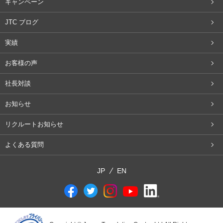
キャンペーン
JTC ブログ
実績
お客様の声
社長対談
お知らせ
リクルートお知らせ
よくある質問
JP
EN