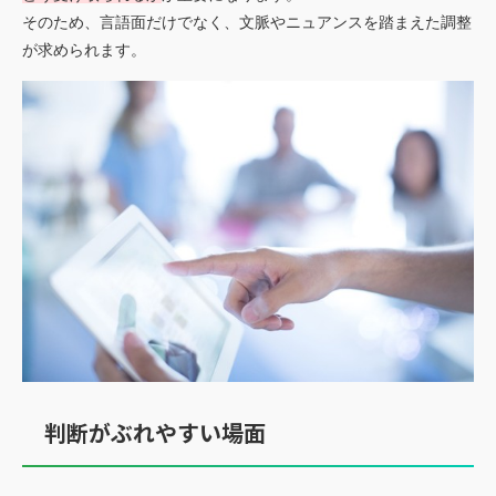
そのため、言語面だけでなく、文脈やニュアンスを踏まえた調整
が求められます。
判断がぶれやすい場面