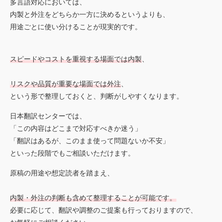
多言語対応においては、
内製と外注をどちらか一方に決めるというよりも、
用途ごとに使い分けることが現実的です。
スピードやコストを重視する場面では内製
、
リスクや品質が重要な場面では外注
、
という形で整理しておくと、判断がしやすくなります。
日本翻訳センターでは、
「この内容はどこまで対応すべきか迷う」
「翻訳はあるが、このまま使って問題ないか不安」
といった段階でもご相談いただけます。
原稿の用途や想定読者を踏まえ、
内製・外注の判断も含めて整理することが可能です。
必要に応じて、翻訳や調整のご提案も行っておりますので、