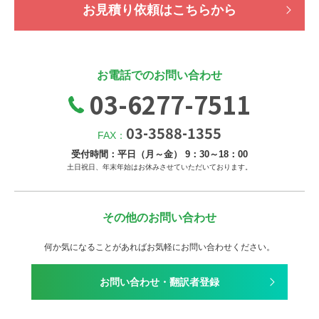
お見積り依頼はこちらから
お電話でのお問い合わせ
03-6277-7511
03-3588-1355
FAX：
受付時間：平日（月～金） 9：30～18：00
土日祝日、年末年始はお休みさせていただいております。
その他のお問い合わせ
何か気になることがあればお気軽にお問い合わせください。
お問い合わせ・翻訳者登録