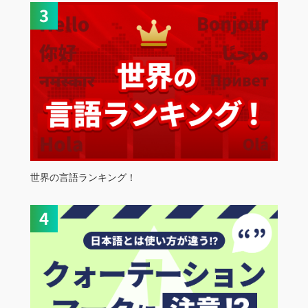
世界の言語ランキング！