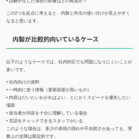
• 誤解が生じた場合の影響はどの程度か？
この2つを起点に考えると、内製と外注の使い分けが見えやすく
なると思います。
内製が比較的向いているケース
以下のようなケースでは、社内対応でも問題になりにくいことが
多いです。
• 社内向けの資料
• 一時的に使う情報（更新頻度が高いもの）
• 内容はだいたいわかればよい、とにかくスピードを優先したい
場面
• 担当者が内容を十分に理解している場合
• 言語をチェックできるスタッフがいる
このような場合は、多少の表現の揺れや不自然さがあっても、実
務上の支障は限定的です。