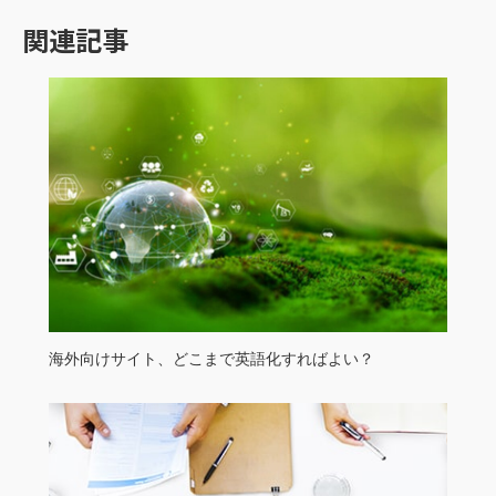
関連記事
海外向けサイト、どこまで英語化すればよい？