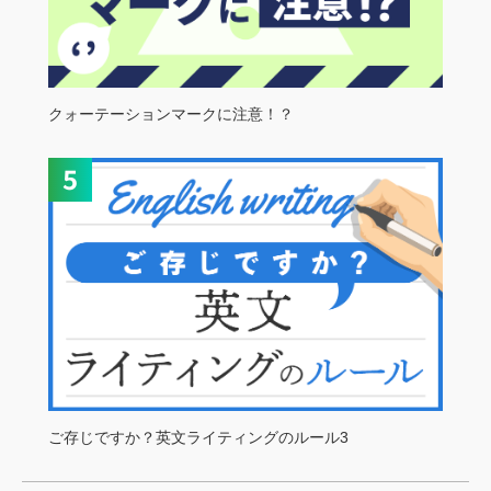
クォーテーションマークに注意！？
ご存じですか？英文ライティングのルール3