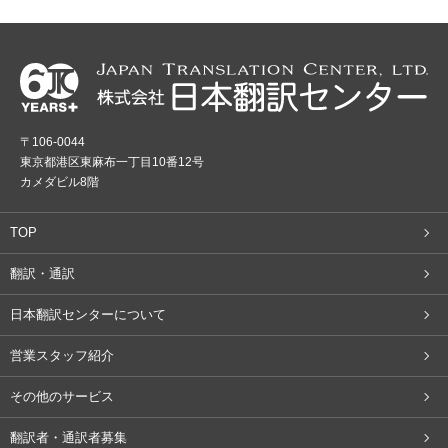
〒106-0044
東京都港区東麻布一丁目10番12号
カメダビル8階
TOP
翻訳・通訳
日本翻訳センターについて
営業スタッフ紹介
その他のサービス
翻訳者・通訳者募集