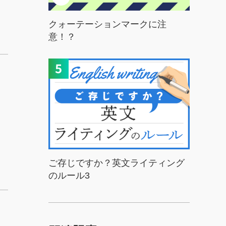
クォーテーションマークに注
意！？
ご存じですか？英文ライティング
のルール3