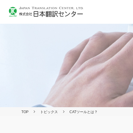
TOP
トピックス
CATツールとは？