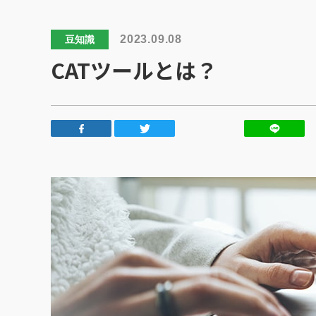
2023.09.08
豆知識
CATツールとは？