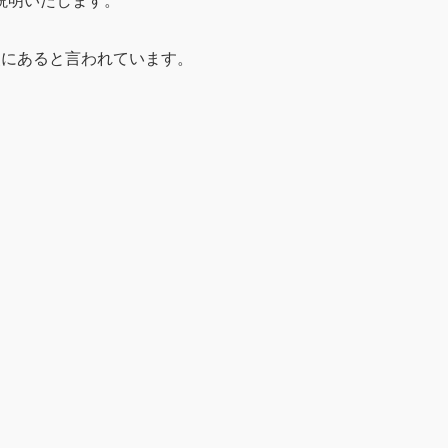
説明いたします。
点にあると言われています。