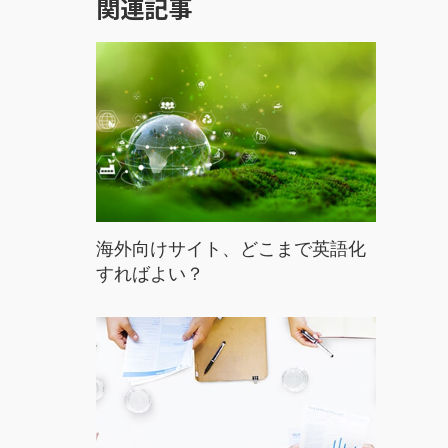
関連記事
海外向けサイト、どこまで英語化
すればよい？