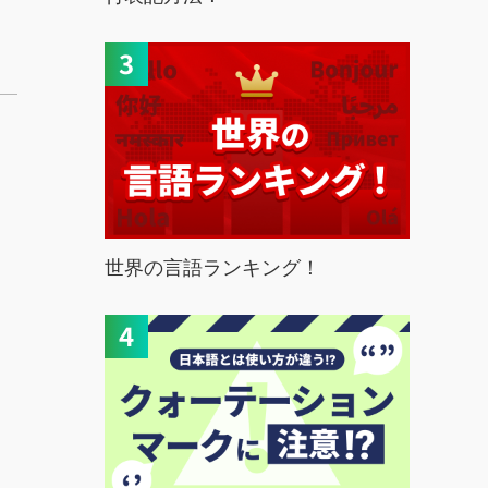
世界の言語ランキング！