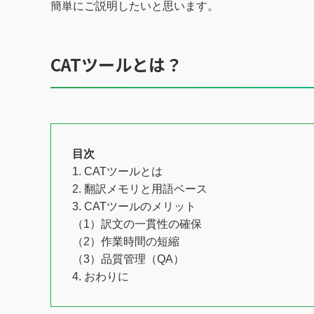
簡単にご説明したいと思います。
CATツールとは？
目次
1. CATツールとは
2. 翻訳メモリと用語ベース
3. CATツールのメリット
（1）訳文の一貫性の確保
（2）作業時間の短縮
（3）品質管理（QA）
4. おわりに