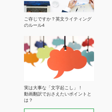
ご存じですか？英文ライティング
のルール4
実は大事な「文字起こし」！
動画翻訳でおさえたいポイントと
は？