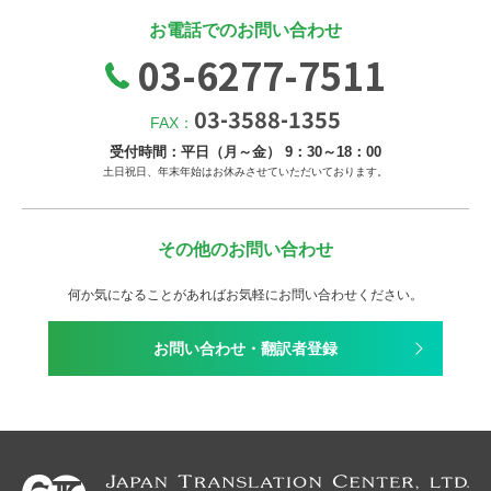
お電話でのお問い合わせ
03-6277-7511
03-3588-1355
FAX：
受付時間：平日（月～金） 9：30～18：00
土日祝日、年末年始はお休みさせていただいております。
その他のお問い合わせ
何か気になることがあればお気軽にお問い合わせください。
お問い合わせ・翻訳者登録