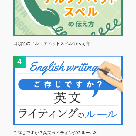
口頭でのアルファベットスペルの伝え方
ご存じですか？英文ライティングのルール3