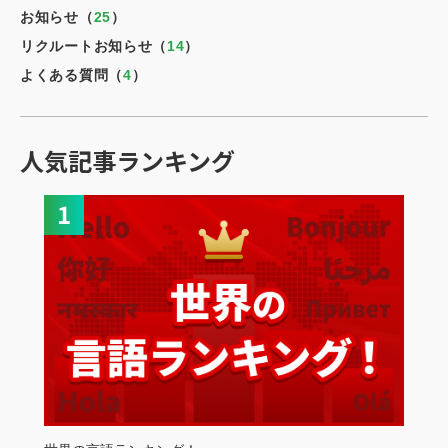
お知らせ（
25
）
リクルートお知らせ（
14
）
よくある質問（
4
）
人気記事ランキング