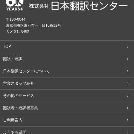
〒106-0044
東京都港区東麻布一丁目10番12号
カメダビル8階
TOP
翻訳・通訳
日本翻訳センターについて
営業スタッフ紹介
その他のサービス
翻訳者・通訳者募集
ご利用案内
よくある質問