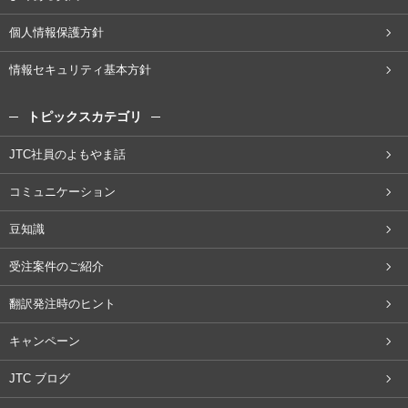
個人情報保護方針
情報セキュリティ基本方針
トピックスカテゴリ
JTC社員のよもやま話
コミュニケーション
豆知識
受注案件のご紹介
翻訳発注時のヒント
キャンペーン
JTC ブログ