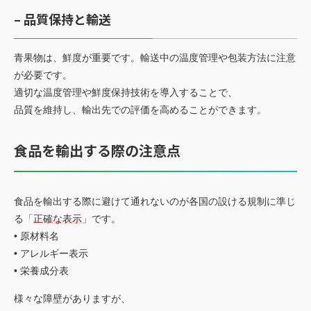
– 品質保持と輸送
青果物は、鮮度が重要です。輸送中の温度管理や包装方法に注意
が必要です。
適切な温度管理や鮮度保持技術を導入することで、
品質を維持し、輸出先での評価を高めることができます。
食品を輸出する際の注意点
食品を輸出する際に避けて通れないのが各国の設ける規制に準じ
る「
正確な表示
」です。
• 原材料名
• アレルギー表示
• 栄養成分表
様々な障壁がありますが、