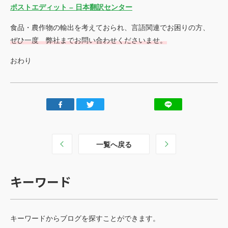
ポストエディット – 日本翻訳センター
食品・農作物の輸出を考えておられ、言語関連でお困りの方、
ぜひ一度 弊社までお問い合わせくださいませ。
おわり
一覧へ戻る
キーワード
キーワードからブログを探すことができます。