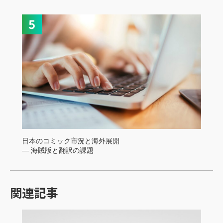
日本のコミック市況と海外展開
― 海賊版と翻訳の課題
関連記事