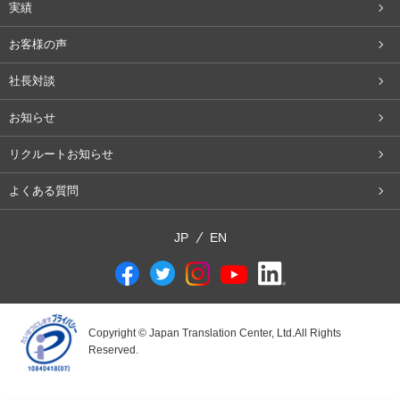
実績
お客様の声
社長対談
お知らせ
リクルートお知らせ
よくある質問
JP
EN
Copyright © Japan Translation Center, Ltd.All Rights
Reserved.