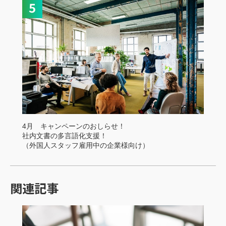
4月 キャンペーンのおしらせ！
社内文書の多言語化支援！
（外国人スタッフ雇用中の企業様向け）
関連記事