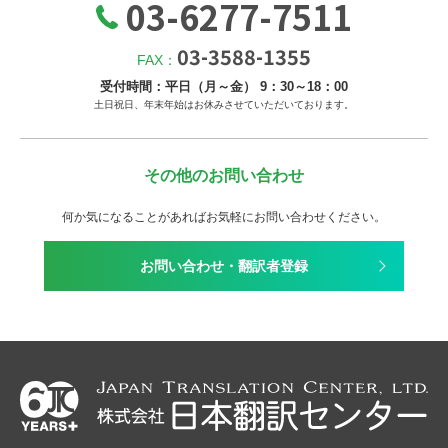
03-6277-7511
03-3588-1355
FAX：
受付時間：平日（月～金） 9：30～18：00
土日祝日、年末年始はお休みさせていただいております。
その他のお問い合わせ
何か気になることがあればお気軽にお問い合わせください。
お問い合わせ・翻訳者登録