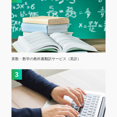
算数・数学の教科書翻訳サービス（英訳）