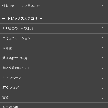
情報セキュリティ基本方針
トピックスカテゴリ
JTC社員のよもやま話
コミュニケーション
豆知識
受注案件のご紹介
翻訳発注時のヒント
キャンペーン
JTC ブログ
実績
お客様の声