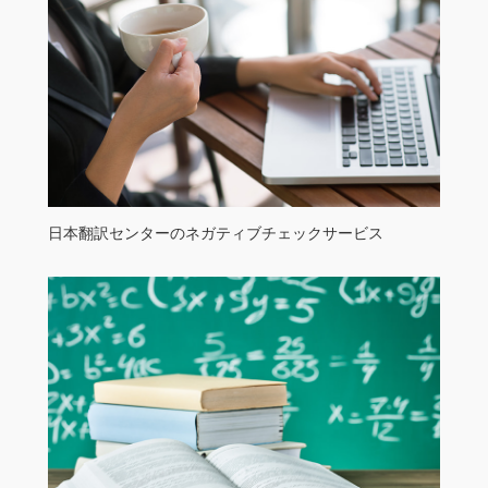
日本翻訳センターのネガティブチェックサービス