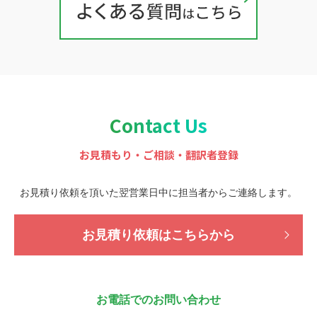
Contact Us
お見積もり・ご相談・翻訳者登録
お見積り依頼を頂いた翌営業日中に担当者から
ご連絡します。
お見積り依頼はこちらから
お電話でのお問い合わせ