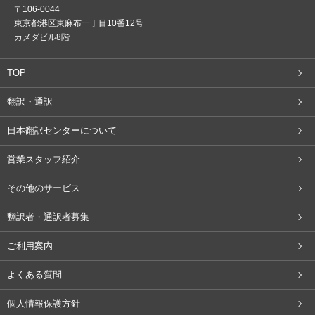
〒106-0044
東京都港区東麻布一丁目10番12号
カメダビル8階
TOP
翻訳・通訳
日本翻訳センターについて
営業スタッフ紹介
その他のサービス
翻訳者・通訳者募集
ご利用案内
よくある質問
個人情報保護方針