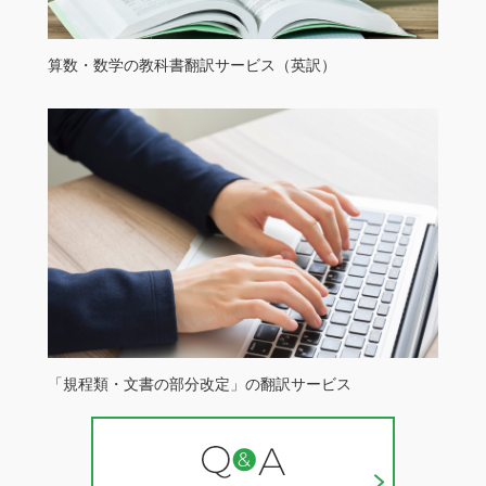
算数・数学の教科書翻訳サービス（英訳）
「規程類・文書の部分改定」の翻訳サービス