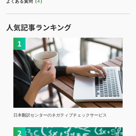
よくある質問（
4
）
人気記事ランキング
日本翻訳センターのネガティブチェックサービス