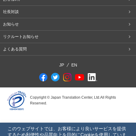
社長対談
お知らせ
リクルートお知らせ
よくある質問
JP
EN
Copyright © Japan Translation Center, Ltd.All Rights
Reserved.
このウェブサイトでは、お客様により良いサービスを提供
するため利便性や品質向上を目的にCookieを使用していま