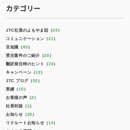
カテゴリー
JTC社員のよもやま話（
24
）
コミュニケーション（
21
）
豆知識（
85
）
受注案件のご紹介（
20
）
翻訳発注時のヒント（
33
）
キャンペーン（
12
）
JTC ブログ（
52
）
実績（
15
）
お客様の声（
2
）
社長対談（
1
）
お知らせ（
25
）
リクルートお知らせ（
14
）