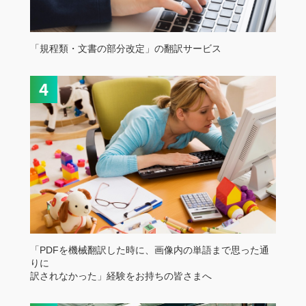
「規程類・文書の部分改定」の翻訳サービス
「PDFを機械翻訳した時に、画像内の単語まで思った通
りに
訳されなかった」経験をお持ちの皆さまへ