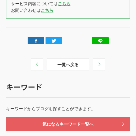
サービス内容については
こちら
お問い合わせは
こちら
一覧へ戻る
キーワード
キーワードからブログを探すことができます。
気になるキーワード一覧へ