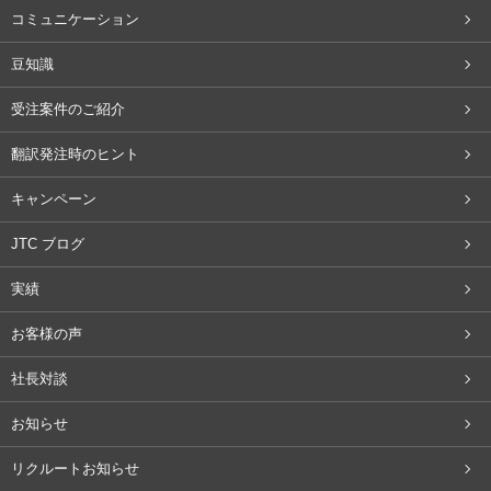
コミュニケーション
豆知識
受注案件のご紹介
翻訳発注時のヒント
キャンペーン
JTC ブログ
実績
お客様の声
社長対談
お知らせ
リクルートお知らせ