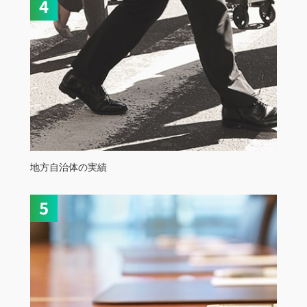
地方自治体の実績