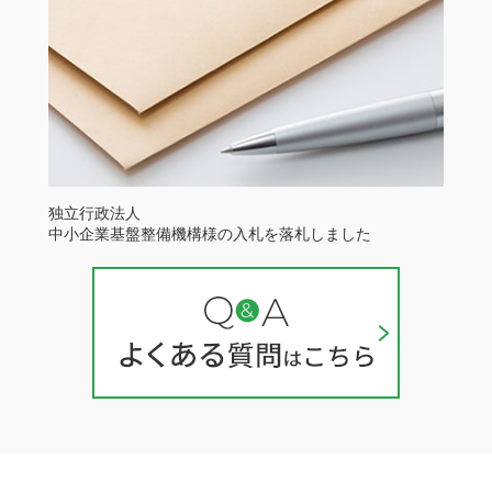
独立行政法人
中小企業基盤整備機構様の入札を落札しました