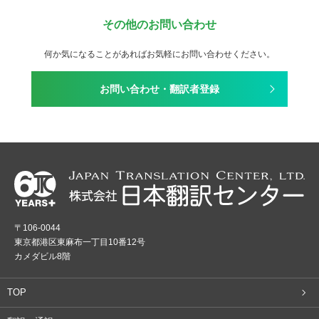
その他のお問い合わせ
何か気になることがあればお気軽にお問い合わせください。
お問い合わせ・翻訳者登録
〒106-0044
東京都港区東麻布一丁目10番12号
カメダビル8階
TOP