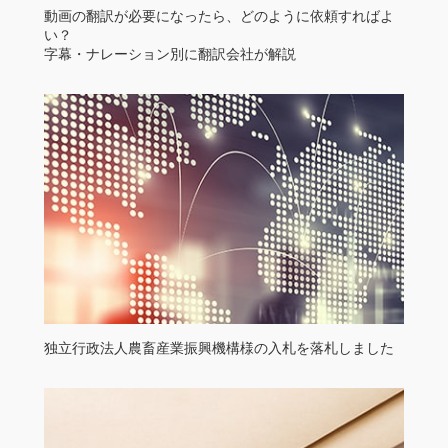
動画の翻訳が必要になったら、どのように依頼すればよ
い？
字幕・ナレーション別に翻訳会社が解説
独立行政法人農畜産業振興機構様の入札を落札しました