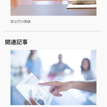
官公庁の実績
関連記事