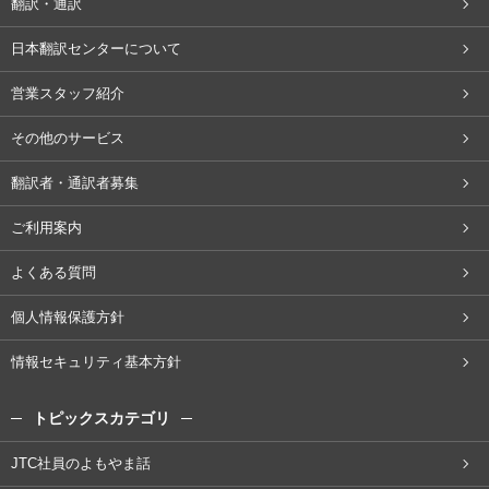
翻訳・通訳
日本翻訳センターについて
営業スタッフ紹介
その他のサービス
翻訳者・通訳者募集
ご利用案内
よくある質問
個人情報保護方針
情報セキュリティ基本方針
トピックスカテゴリ
JTC社員のよもやま話