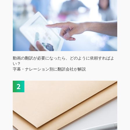
動画の翻訳が必要になったら、どのように依頼すればよ
い？
字幕・ナレーション別に翻訳会社が解説