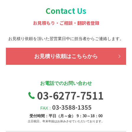
Contact Us
お見積もり・ご相談・翻訳者登録
お見積り依頼を頂いた翌営業日中に担当者から
ご連絡します。
お見積り依頼はこちらから
お電話でのお問い合わせ
03-6277-7511
03-3588-1355
FAX：
受付時間：平日（月～金） 9：30～18：00
土日祝日、年末年始はお休みさせていただいております。