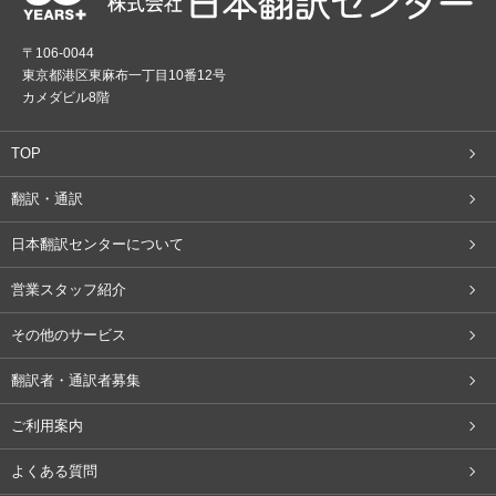
〒106-0044
東京都港区東麻布一丁目10番12号
カメダビル8階
TOP
翻訳・通訳
日本翻訳センターについて
営業スタッフ紹介
その他のサービス
翻訳者・通訳者募集
ご利用案内
よくある質問