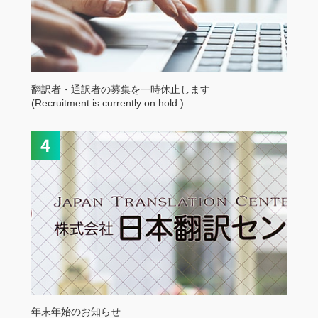
翻訳者・通訳者の募集を一時休止します
(Recruitment is currently on hold.)
年末年始のお知らせ