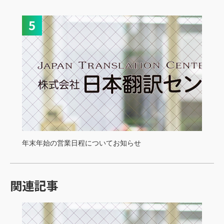
年末年始の営業日程についてお知らせ
関連記事