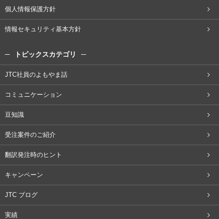
個人情報保護方針
情報セキュリティ基本方針
トピックスカテゴリ
JTC社員のよもやま話
コミュニケーション
豆知識
受注案件のご紹介
翻訳発注時のヒント
キャンペーン
JTC ブログ
実績