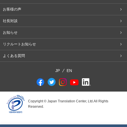
お客様の声
社長対談
お知らせ
リクルートお知らせ
よくある質問
JP
EN
Copyright © Japan Translation Center, Ltd.All Rights
Reserved.