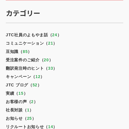
カテゴリー
JTC社員のよもやま話（
24
）
コミュニケーション（
21
）
豆知識（
85
）
受注案件のご紹介（
20
）
翻訳発注時のヒント（
33
）
キャンペーン（
12
）
JTC ブログ（
52
）
実績（
15
）
お客様の声（
2
）
社長対談（
1
）
お知らせ（
25
）
リクルートお知らせ（
14
）