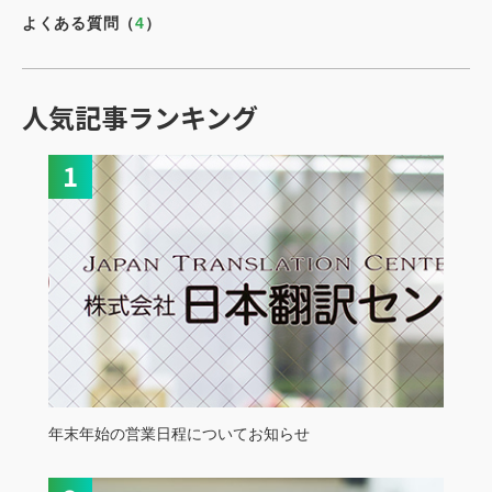
よくある質問（
4
）
人気記事ランキング
年末年始の営業日程についてお知らせ