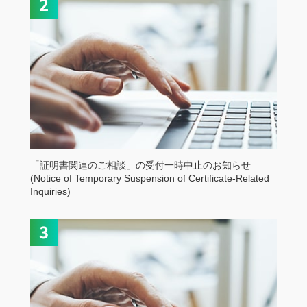
「証明書関連のご相談」の受付一時中止のお知らせ
(Notice of Temporary Suspension of Certificate-Related
Inquiries)