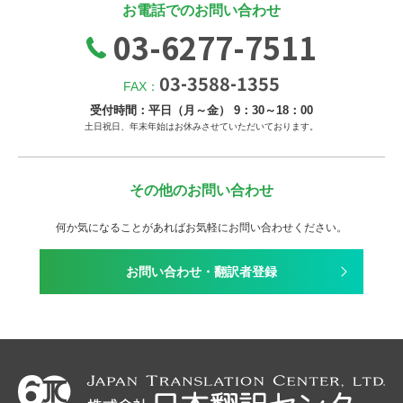
お電話でのお問い合わせ
03-6277-7511
03-3588-1355
FAX：
受付時間：平日（月～金） 9：30～18：00
土日祝日、年末年始はお休みさせていただいております。
その他のお問い合わせ
何か気になることがあればお気軽にお問い合わせください。
お問い合わせ・翻訳者登録