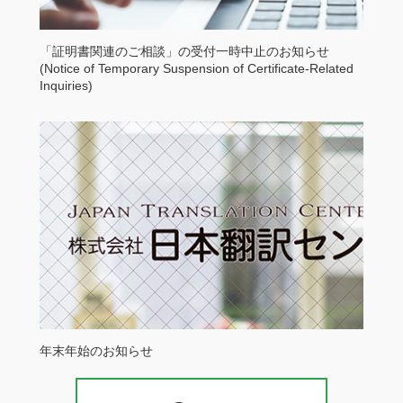
「証明書関連のご相談」の受付一時中止のお知らせ
(Notice of Temporary Suspension of Certificate-Related
Inquiries)
年末年始のお知らせ