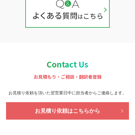
Contact Us
お見積もり・ご相談・翻訳者登録
お見積り依頼を頂いた翌営業日中に担当者から
ご連絡します。
お見積り依頼はこちらから