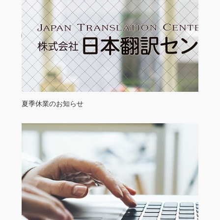
夏季休業のお知らせ