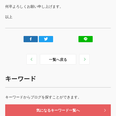
お見積もり依頼
何卒よろしくお願い申し上げます。
Language
JP
EN
以上
翻訳者登録
一覧へ戻る
キーワード
キーワードからブログを探すことができます。
気になるキーワード一覧へ