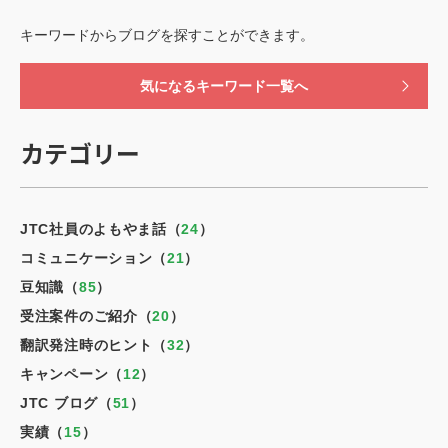
キーワードからブログを探すことができます。
気になるキーワード一覧へ
カテゴリー
JTC社員のよもやま話（
24
）
コミュニケーション（
21
）
豆知識（
85
）
受注案件のご紹介（
20
）
翻訳発注時のヒント（
32
）
キャンペーン（
12
）
JTC ブログ（
51
）
実績（
15
）