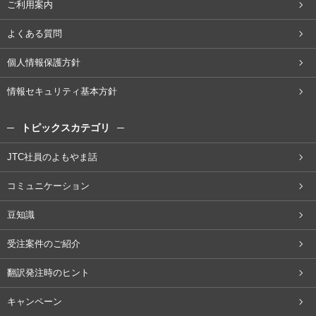
ご利用案内
よくある質問
個人情報保護方針
情報セキュリティ基本方針
トピックスカテゴリ
JTC社員のよもやま話
コミュニケーション
豆知識
受注案件のご紹介
翻訳発注時のヒント
キャンペーン