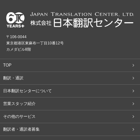
〒106-0044
東京都港区東麻布一丁目10番12号
カメダビル8階
TOP
翻訳・通訳
日本翻訳センターについて
営業スタッフ紹介
その他のサービス
翻訳者・通訳者募集