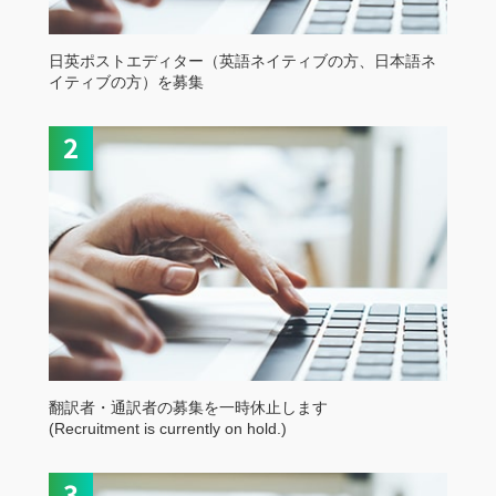
日英ポストエディター（英語ネイティブの方、日本語ネ
イティブの方）を募集
翻訳者・通訳者の募集を一時休止します
(Recruitment is currently on hold.)