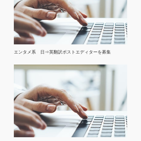
エンタメ系 日⇒英翻訳ポストエディターを募集