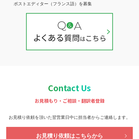
ポストエディター（フランス語）を募集
Contact Us
お見積もり・ご相談・翻訳者登録
お見積り依頼を頂いた翌営業日中に担当者から
ご連絡します。
お見積り依頼はこちらから