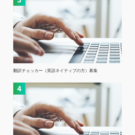
翻訳チェッカー（英語ネイティブの方）募集