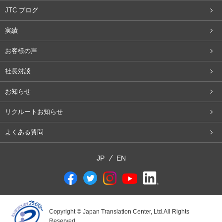
JTC ブログ
実績
お客様の声
社長対談
お知らせ
リクルートお知らせ
よくある質問
JP
EN
Copyright © Japan Translation Center, Ltd.All Rights
Reserved.