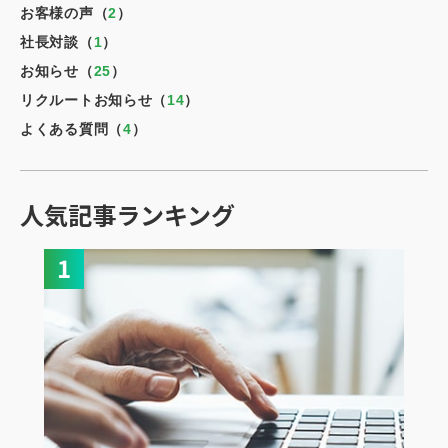
お客様の声（
2
）
社長対談（
1
）
お知らせ（
25
）
リクルートお知らせ（
14
）
よくある質問（
4
）
人気記事ランキング