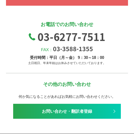
お電話でのお問い合わせ
03-6277-7511
03-3588-1355
FAX：
受付時間：平日（月～金） 9：30～18：00
土日祝日、年末年始はお休みさせていただいております。
その他のお問い合わせ
何か気になることがあればお気軽にお問い合わせください。
お問い合わせ・翻訳者登録