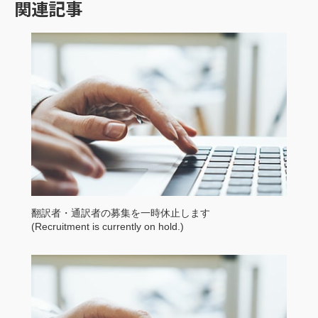
関連記事
翻訳者・通訳者の募集を一時休止します
(Recruitment is currently on hold.)